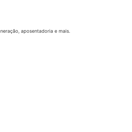
uneração, aposentadoria e mais.