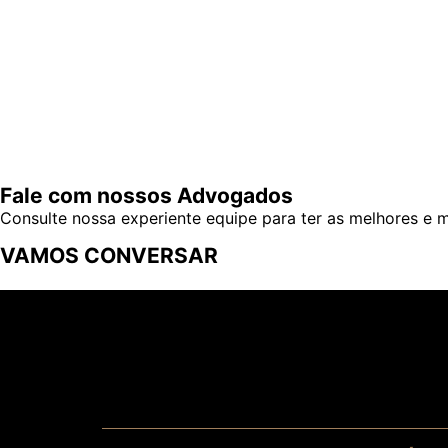
Fale com nossos Advogados
Consulte nossa experiente equipe para ter as melhores e ma
VAMOS CONVERSAR