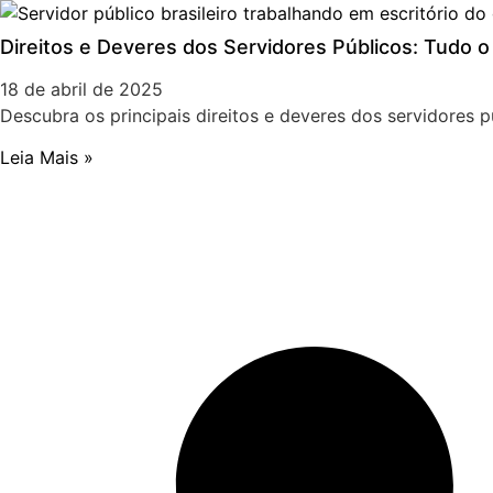
Direitos e Deveres dos Servidores Públicos: Tudo 
18 de abril de 2025
Descubra os principais direitos e deveres dos servidores p
Leia Mais »