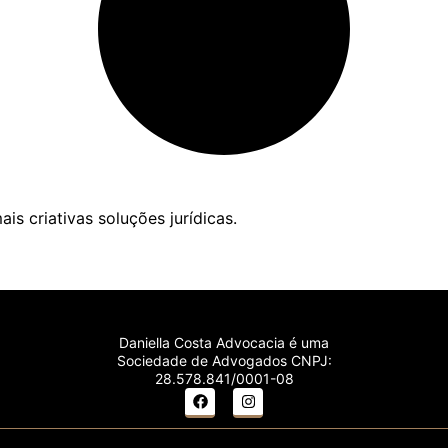
is criativas soluções jurídicas.
Daniella Costa Advocacia é uma
Sociedade de Advogados CNPJ:
28.578.841/0001-08