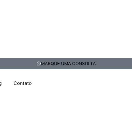
MARQUE UMA CONSULTA
g
Contato